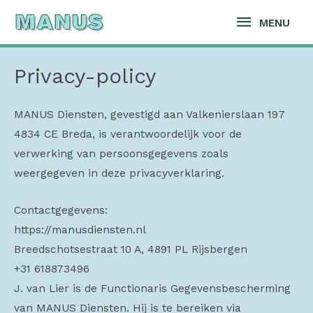
MENU
MENU
Privacy-policy
MANUS Diensten, gevestigd aan Valkenierslaan 197
4834 CE Breda, is verantwoordelijk voor de
verwerking van persoonsgegevens zoals
weergegeven in deze privacyverklaring.
Contactgegevens:
https://manusdiensten.nl
Breedschotsestraat 10 A, 4891 PL Rijsbergen
+31 618873496
J. van Lier is de Functionaris Gegevensbescherming
van MANUS Diensten. Hij is te bereiken via