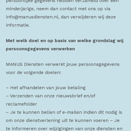
persoonlijke gegevens hebben verzameld over een
minderjarige, neem dan contact met ons op via
info@manusdiensten.nl, dan verwijderen wij deze
informatie.
Met welk doel en op basis van welke grondslag wij
persoonsgegevens verwerken
MANUS Diensten verwerkt jouw persoonsgegevens
voor de volgende doelen:
– Het afhandelen van jouw betaling
– Verzenden van onze nieuwsbrief en/of
reclamefolder
– Je te kunnen bellen of e-mailen indien dit nodig is
om onze dienstverlening uit te kunnen voeren – Je
te informeren over wijzigingen van onze diensten en