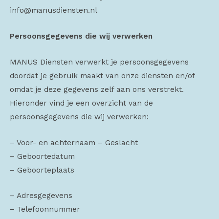
info@manusdiensten.nl
Persoonsgegevens die wij verwerken
MANUS Diensten verwerkt je persoonsgegevens
doordat je gebruik maakt van onze diensten en/of
omdat je deze gegevens zelf aan ons verstrekt.
Hieronder vind je een overzicht van de
persoonsgegevens die wij verwerken:
– Voor- en achternaam – Geslacht
– Geboortedatum
– Geboorteplaats
– Adresgegevens
– Telefoonnummer