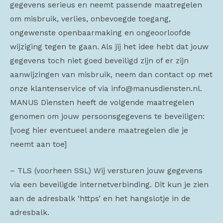
gegevens serieus en neemt passende maatregelen
om misbruik, verlies, onbevoegde toegang,
ongewenste openbaarmaking en ongeoorloofde
wijziging tegen te gaan. Als jij het idee hebt dat jouw
gegevens toch niet goed beveiligd zijn of er zijn
aanwijzingen van misbruik, neem dan contact op met
onze klantenservice of via info@manusdiensten.nl.
MANUS Diensten heeft de volgende maatregelen
genomen om jouw persoonsgegevens te beveiligen:
[voeg hier eventueel andere maatregelen die je
neemt aan toe]
– TLS (voorheen SSL) Wij versturen jouw gegevens
via een beveiligde internetverbinding. Dit kun je zien
aan de adresbalk ‘https’ en het hangslotje in de
adresbalk.