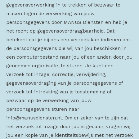
gegevensverwerking in te trekken of bezwaar te
maken tegen de verwerking van jouw
persoonsgegevens door MANUS Diensten en heb je
het recht op gegevensoverdraagbaarheid. Dat
betekent dat je bij ons een verzoek kan indienen om
de persoonsgegevens die wij van jou beschikken in
een computerbestand naar jou of een ander, door jou
genoemde organisatie, te sturen. Je kunt een
verzoek tot inzage, correctie, verwijdering,
gegevensoverdraging van je persoonsgegevens of
verzoek tot intrekking van je toestemming of
bezwaar op de verwerking van jouw
persoonsgegevens sturen naar
info@manusdiensten.nl. Om er zeker van te zijn dat
het verzoek tot inzage door jou is gedaan, vragen wij
jou een kopie van je identiteitsbewijs met het verzoek