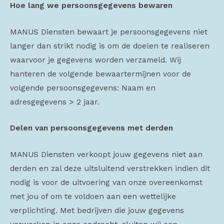
Hoe lang we persoonsgegevens bewaren
MANUS Diensten bewaart je persoonsgegevens niet
langer dan strikt nodig is om de doelen te realiseren
waarvoor je gegevens worden verzameld. Wij
hanteren de volgende bewaartermijnen voor de
volgende persoonsgegevens: Naam en
adresgegevens > 2 jaar.
Delen van persoonsgegevens met derden
MANUS Diensten verkoopt jouw gegevens niet aan
derden en zal deze uitsluitend verstrekken indien dit
nodig is voor de uitvoering van onze overeenkomst
met jou of om te voldoen aan een wettelijke
verplichting. Met bedrijven die jouw gegevens