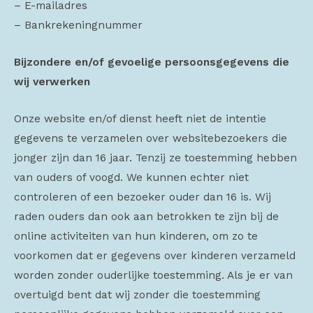
– E-mailadres
– Bankrekeningnummer
Bijzondere en/of gevoelige persoonsgegevens die
wij verwerken
Onze website en/of dienst heeft niet de intentie
gegevens te verzamelen over websitebezoekers die
jonger zijn dan 16 jaar. Tenzij ze toestemming hebben
van ouders of voogd. We kunnen echter niet
controleren of een bezoeker ouder dan 16 is. Wij
raden ouders dan ook aan betrokken te zijn bij de
online activiteiten van hun kinderen, om zo te
voorkomen dat er gegevens over kinderen verzameld
worden zonder ouderlijke toestemming. Als je er van
overtuigd bent dat wij zonder die toestemming