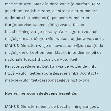
mee te sturen. Maak in deze kopie je pasfoto, MRZ
(machine readable zone, de strook met nummers
onderaan het paspoort), paspoortnummer en
Burgerservicenummer (BSN) zwart. Dit ter
bescherming van je privacy. We reageren zo snel
mogelijk, maar binnen vier weken, op jouw verzoek .
MANUS Diensten wil je er tevens op wijzen dat je de
mogelijkheid hebt om een klacht in te dienen bij de
nationale toezichthouder, de Autoriteit
Persoonsgegevens. Dat kan via de volgende link:
https://autoriteitpersoonsgegevens.nl/nl/contact-
met-de-autoriteit-persoonsgegevens/tip-ons
Hoe wij persoonsgegevens beveiligen
MANUS Diensten neemt de bescherming van jouw