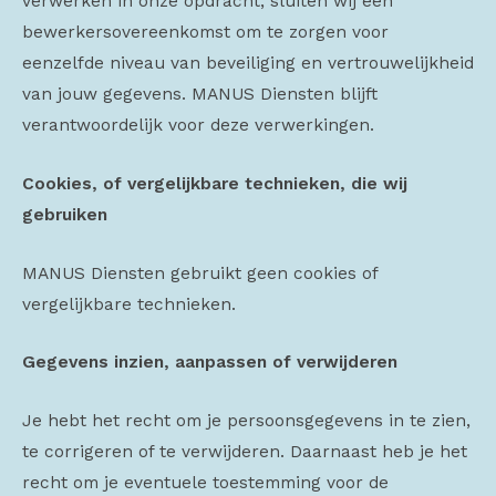
verwerken in onze opdracht, sluiten wij een
bewerkersovereenkomst om te zorgen voor
eenzelfde niveau van beveiliging en vertrouwelijkheid
van jouw gegevens. MANUS Diensten blijft
verantwoordelijk voor deze verwerkingen.
Cookies, of vergelijkbare technieken, die wij
gebruiken
MANUS Diensten gebruikt geen cookies of
vergelijkbare technieken.
Gegevens inzien, aanpassen of verwijderen
Je hebt het recht om je persoonsgegevens in te zien,
te corrigeren of te verwijderen. Daarnaast heb je het
recht om je eventuele toestemming voor de