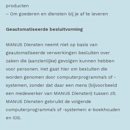
producten
– Om goederen en diensten bij je af te leveren
Geautomatiseerde besluitvorming
MANUS Diensten neemt niet op basis van
geautomatiseerde verwerkingen besluiten over
zaken die (aanzienlijke) gevolgen kunnen hebben
voor personen. Het gaat hier om besluiten die
worden genomen door computerprogramma’s of -
systemen, zonder dat daar een mens (bijvoorbeeld
een medewerker van MANUS Diensten) tussen zit.
MANUS Diensten gebruikt de volgende
computerprogramma’s of -systemen: e-boekhouden
en iOS.