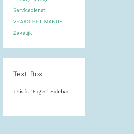
Servicedienst
VRAAG HET MANUS:
Zakelijk
Text Box
This is “Pages” Sidebar