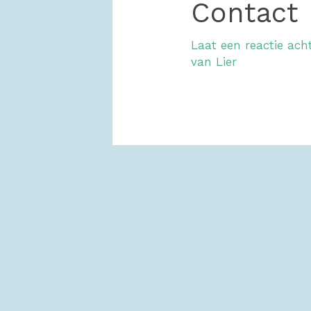
Contact
Laat een reactie ach
van Lier