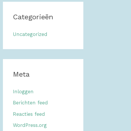
Categorieën
Uncategorized
Meta
Inloggen
Berichten feed
Reacties feed
WordPress.org